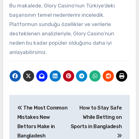
Bu makalede, Glory Casino’nun Türkiye’deki
başarısının temel nedenlerini inceledik.
Platformun sunduğu özellikler ve verilerle
desteklenen analizleriyle, Glory Casino’nun
neden bu kadar popüler olduğunu daha iyi
anlayabilirsiniz.
Post
The Most Common
How to Stay Safe
navigation
Mistakes New
While Betting on
Bettors Make in
Sports in Bangladesh
Bangladesh