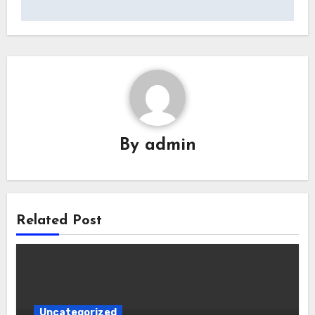
By
admin
Related Post
Uncategorized